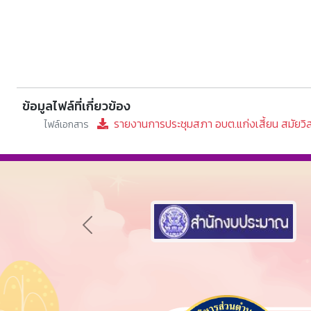
ข้อมูลไฟล์ที่เกี่ยวข้อง
รายงานการประชุมสภา อบต.แก่งเสี้ยน สมัยวิส
ไฟล์เอกสาร
Previous