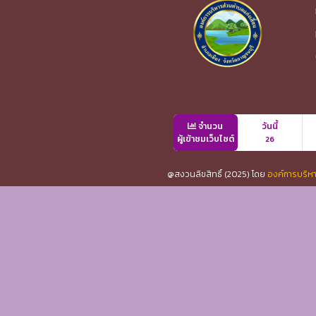
จำนวน
วันนี้
ผู้เข้าชมเว็บไซต์
26
@สงวนลิขสิทธิ์ (2025) โดย
องค์การบริหา