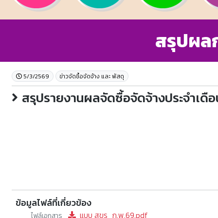
สรุปผลก
5/3/2569
ข่าวจัดชื้อจัดจ้าง และ พัสดุ
สรุปรายงานผลจัดซื้อจัดจ้างประจำเดื
ข้อมูลไฟล์ที่เกี่ยวข้อง
แบบ สขร_ก.พ.69.pdf
ไฟล์เอกสาร