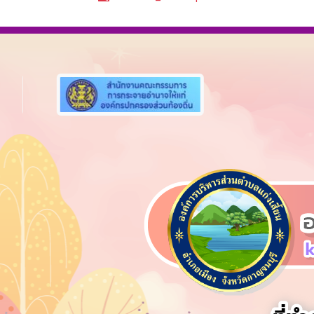
Previous