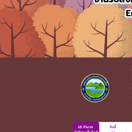
จำนวน
วันนี้