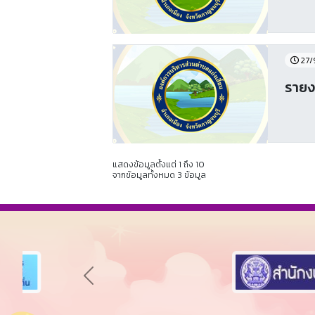
27/
รายงา
แสดงข้อมูลตั้งแต่ 1 ถึง 10
จากข้อมูลทั้งหมด 3 ข้อมูล
Previous