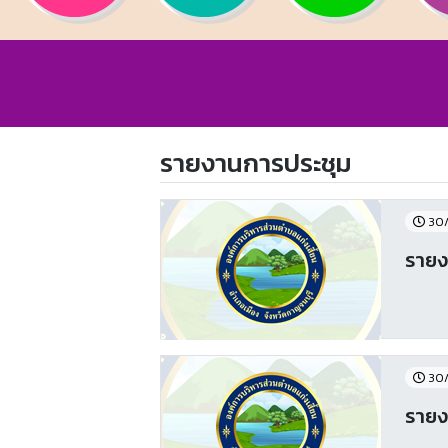
รายงานการประชุม
30/
รายงา
30/
รายง