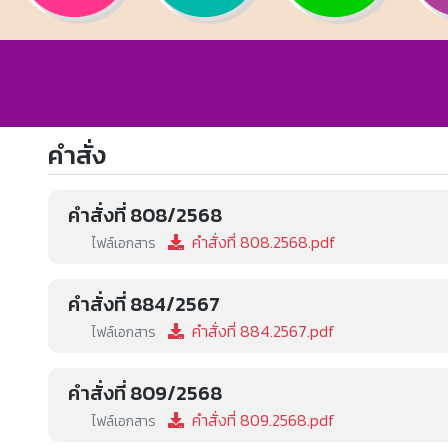
คำสั่ง
คำสั่งที่ 808/2568
คำสั่งที่ 808.2568.pdf
ไฟล์เอกสาร
คำสั่งที่ 884/2567
คำสั่งที่ 884.2567.pdf
ไฟล์เอกสาร
คำสั่งที่ 809/2568
คำสั่งที่ 809.2568.pdf
ไฟล์เอกสาร