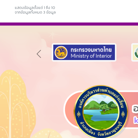
แสดงข้อมูลตั้งแต่ 1 ถึง 10
จากข้อมูลทั้งหมด 3 ข้อมูล
Previous