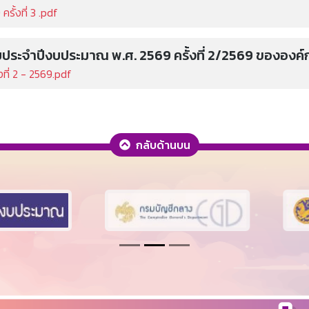
ั้งที่ 3 .pdf
ะจำปีงบประมาณ พ.ศ. 2569 ครั้งที่ 2/2569 ขององค์ก
ี่ 2 - 2569.pdf
กลับด้านบน