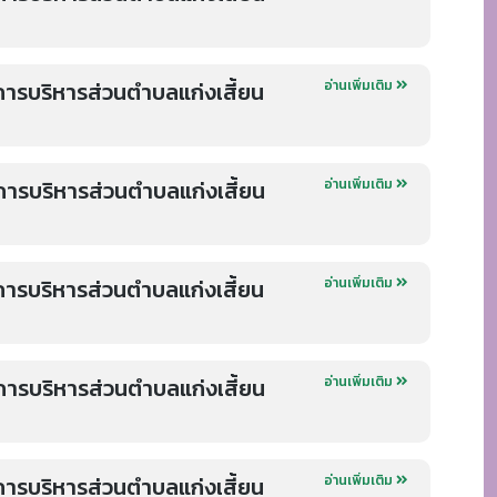
ารบริหารส่วนตำบลแก่งเสี้ยน
อ่านเพิ่มเติม
ารบริหารส่วนตำบลแก่งเสี้ยน
อ่านเพิ่มเติม
ารบริหารส่วนตำบลแก่งเสี้ยน
อ่านเพิ่มเติม
ารบริหารส่วนตำบลแก่งเสี้ยน
อ่านเพิ่มเติม
ารบริหารส่วนตำบลแก่งเสี้ยน
อ่านเพิ่มเติม