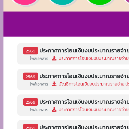
ประกาศการโอนเงินงบประมาณรายจ่ายปร
2569
ประกาศการโอนเงินงบประมาณรายจ่ายประ
ไฟล์เอกสาร
ประกาศการโอนเงินงบประมาณรายจ่ายปร
2569
บัญชีการโอนเงินงบประมาณรายจ่าย ประ
ไฟล์เอกสาร
ประกาศการโอนเงินงบประมาณรายจ่ายปร
2569
ประกาศการโอนเงินงบประมาณรายจ่ายประ
ไฟล์เอกสาร
ประกาศการโอนเงินงบประมาณรายจ่ายปร
2569