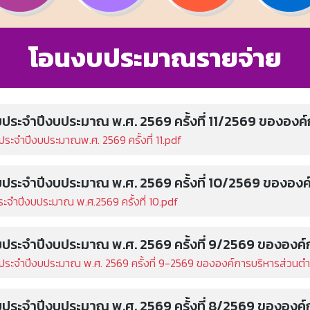
โอนงบประมาณรายจ่าย
ะจำปีงบประมาณ พ.ศ. 2569 ครั้งที่ 11/2569 ขององค์ก
จำปีงบประมาณพ.ศ. 2569 ครั้งที่ 11.pdf
ะจำปีงบประมาณ พ.ศ. 2569 ครั้งที่ 10/2569 ขององค์
จำปีงบประมาณ พ.ศ.2569 ครั้งที่ 10.pdf
ะจำปีงบประมาณ พ.ศ. 2569 ครั้งที่ 9/2569 ขององค์ก
จำปีงบประมาณ พ.ศ. 2569 ครั้งที่ 9-2569 ขององค์การบริหารส่วนตำบ
ะจำปีงบประมาณ พ.ศ. 2569 ครั้งที่ 8/2569 ขององค์ก