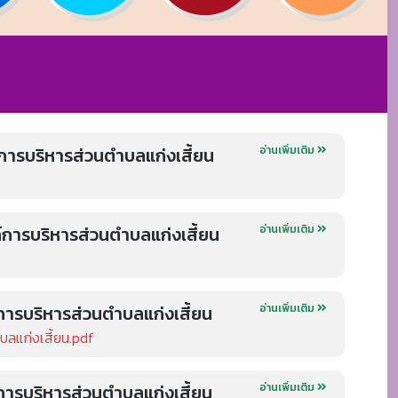
ารบริหารส่วนตำบลแก่งเสี้ยน
อ่านเพิ่มเติม
การบริหารส่วนตำบลแก่งเสี้ยน
อ่านเพิ่มเติม
ารบริหารส่วนตำบลแก่งเสี้ยน
อ่านเพิ่มเติม
ลแก่งเสี้ยน.pdf
ารบริหารส่วนตำบลแก่งเสี้ยน
อ่านเพิ่มเติม