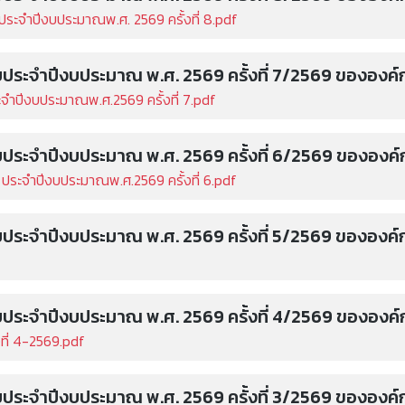
ะจำปีงบประมาณพ.ศ. 2569 ครั้งที่ 8.pdf
ะจำปีงบประมาณ พ.ศ. 2569 ครั้งที่ 7/2569 ขององค์ก
ปีงบประมาณพ.ศ.2569 ครั้งที่ 7.pdf
ะจำปีงบประมาณ พ.ศ. 2569 ครั้งที่ 6/2569 ขององค์ก
ะจำปีงบประมาณพ.ศ.2569 ครั้งที่ 6.pdf
ะจำปีงบประมาณ พ.ศ. 2569 ครั้งที่ 5/2569 ขององค์ก
ะจำปีงบประมาณ พ.ศ. 2569 ครั้งที่ 4/2569 ขององค์ก
ี่ 4-2569.pdf
ะจำปีงบประมาณ พ.ศ. 2569 ครั้งที่ 3/2569 ขององค์ก