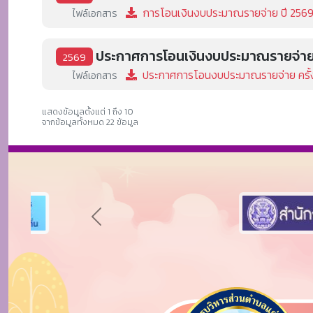
การโอนเงินงบประมาณรายจ่าย ปี 2569 คร
ไฟล์เอกสาร
ประกาศการโอนเงินงบประมาณรายจ่ายปร
2569
ประกาศการโอนงบประมาณรายจ่าย ครั้งท
ไฟล์เอกสาร
แสดงข้อมูลตั้งแต่ 1 ถึง 10
จากข้อมูลทั้งหมด 22 ข้อมูล
Previous