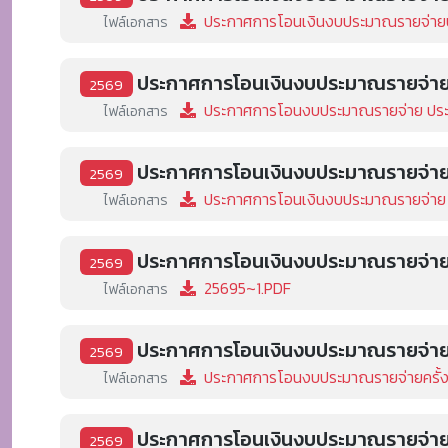
ประกาศการโอนเงินงบประมาณรายจ่ายปร
ไฟล์เอกสาร
ประกาศการโอนเงินงบประมาณรายจ่ายปร
2569
ประกาศการโอนงบประมาณรายจ่าย ประจำ
ไฟล์เอกสาร
ประกาศการโอนเงินงบประมาณรายจ่ายปร
2569
ประกาศการโอนเงินงบประมาณรายจ่าย ปร
ไฟล์เอกสาร
ประกาศการโอนเงินงบประมาณรายจ่ายปร
2569
25695~1.PDF
ไฟล์เอกสาร
ประกาศการโอนเงินงบประมาณรายจ่ายปร
2569
ประกาศการโอนงบประมาณรายจ่ายครั้งท
ไฟล์เอกสาร
ประกาศการโอนเงินงบประมาณรายจ่ายปร
2569