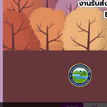
จำนวน
วันนี้