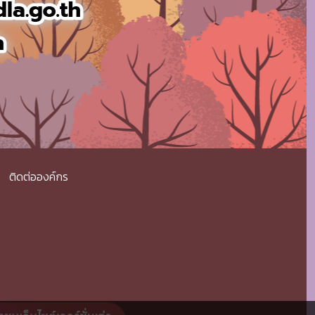
ติดต่อองค์กร