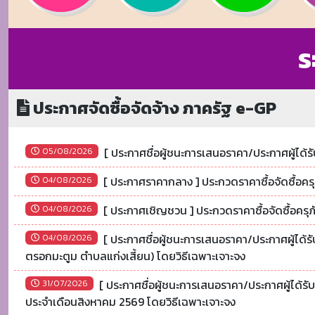
ร
ประกาศจัดซื้อจัดจ้าง ภาครัฐ e-GP
[ ประกาศชื่อผู้ชนะการเสนอราคา/ประกาศผู้ได้
05/08/2026
[ ประกาศราคากลาง ] ประกวดราคาซื้อจัดซื้อคร
04/08/2026
[ ประกาศเชิญชวน ] ประกวดราคาซื้อจัดซื้อครุ
04/08/2026
[ ประกาศชื่อผู้ชนะการเสนอราคา/ประกาศผู้ได้
04/08/2026
ตรอกมะตูม ตำบลแก่งเสี้ยน) โดยวิธีเฉพาะเจาะจง
[ ประกาศชื่อผู้ชนะการเสนอราคา/ประกาศผู้ได้รั
31/07/2026
ประจำเดือนสิงหาคม 2569 โดยวิธีเฉพาะเจาะจง