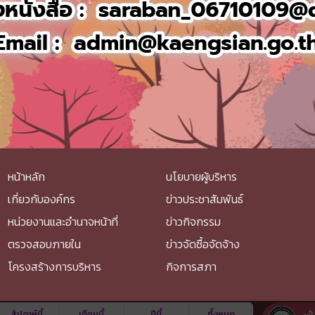
หน้าหลัก
นโยบายผู้บริหาร
เกี่ยวกับองค์กร
ข่าวประชาสัมพันธ์
หน่วยงานและอำนาจหน้าที่
ข่าวกิจกรรม
ตรวจสอบภายใน
ข่าวจัดซื้อจัดจ้าง
โครงสร้างการบริหาร
กิจการสภา
สัปดาห์นี้
เดือนนี้
ปีนี้
ทั้งหมด