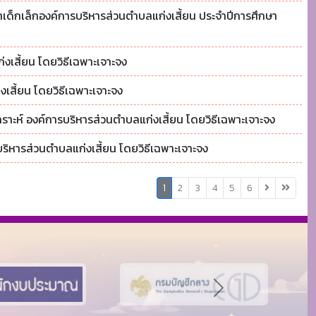
ัฒนาเด็กเล็กองค์การบริหารส่วนตำบลแก่งเสี้ยน ประจำปีการศึกษา
งเสี้ยน โดยวิธีเฉพาะเจาะจง
งเสี้ยน โดยวิธีเฉพาะเจาะจง
คราะห์ องค์การบริหารส่วนตำบลแก่งเสี้ยน โดยวิธีเฉพาะเจาะจง
ริหารส่วนตำบลแก่งเสี้ยน โดยวิธีเฉพาะเจาะจง
(
1
2
3
4
5
6
c
u
r
r
e
n
t
Next
)