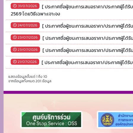
[ ประกาศชื่อผู้ชนะการเสนอราคา/ประกาศผู้ได้รับ
31/07/2026
2569 โดยวิธีเฉพาะเจาะจง
[ ประกาศชื่อผู้ชนะการเสนอราคา/ประกาศผู้ได้ร
24/07/2026
[ ประกาศชื่อผู้ชนะการเสนอราคา/ประกาศผู้ได้รั
23/07/2026
[ ประกาศชื่อผู้ชนะการเสนอราคา/ประกาศผู้ได้รั
23/07/2026
[ ประกาศชื่อผู้ชนะการเสนอราคา/ประกาศผู้ได้ร
21/07/2026
แสดงข้อมูลตั้งแต่ 1 ถึง 10
จากข้อมูลทั้งหมด 201 ข้อมูล
Previous